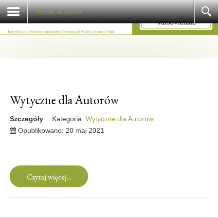
Wytyczne dla Autorów
Wytyczne dla Autorów
Szczegóły
Kategoria:
Wytyczne dla Autorów
Opublikowano: 20 maj 2021
Czytaj więcej...