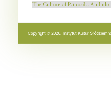
The Culture of Pancasila. An Indon
Copyright © 2026. Instytut Kultur Śródziemn